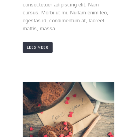
consectetuer adipiscing elit. Nam
cursus. Morbi ut mi. Nullam enim leo,
egestas id, condimentum at, laoreet
mattis, massa....
LEES MEER