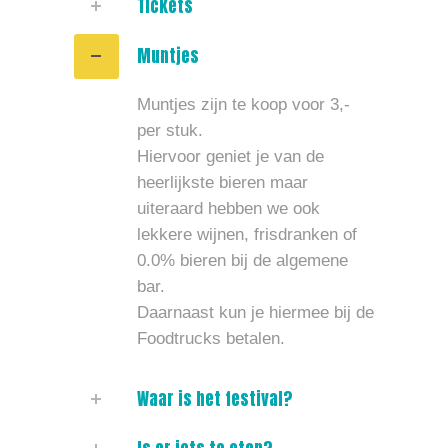
Tickets
Muntjes
Muntjes zijn te koop voor 3,-
per stuk.
Hiervoor geniet je van de
heerlijkste bieren maar
uiteraard hebben we ook
lekkere wijnen, frisdranken of
0.0% bieren bij de algemene
bar.
Daarnaast kun je hiermee bij de
Foodtrucks betalen.
Waar is het festival?