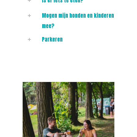
Is er iets te eten?
Mogen mijn honden en kinderen
mee?
Parkeren